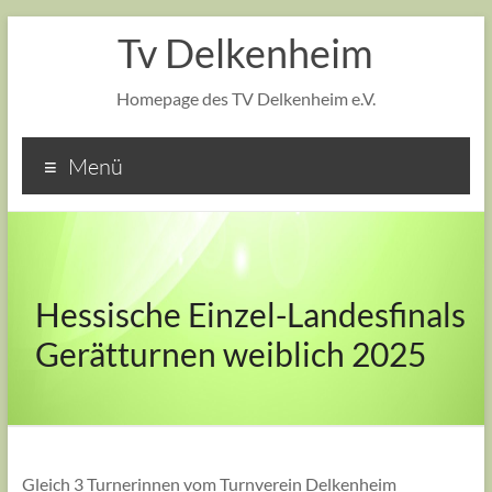
Tv Delkenheim
Homepage des TV Delkenheim e.V.
Menü
Hessische Einzel-Landesfinals
Gerätturnen weiblich 2025
Gleich 3 Turnerinnen vom Turnverein Delkenheim