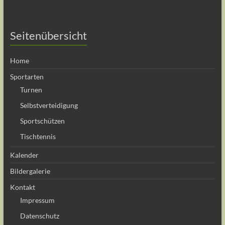
Seitenübersicht
Home
Sportarten
Turnen
Selbstverteidigung
Sportschützen
Tischtennis
Kalender
Bildergalerie
Kontakt
Impressum
Datenschutz