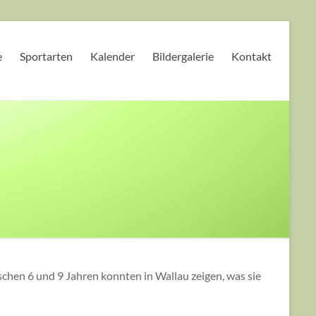
e
Sportarten
Kalender
Bildergalerie
Kontakt
n 6 und 9 Jahren konnten in Wallau zeigen, was sie